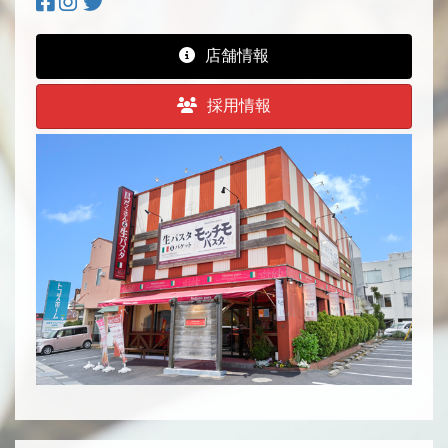
店舗情報
採用情報