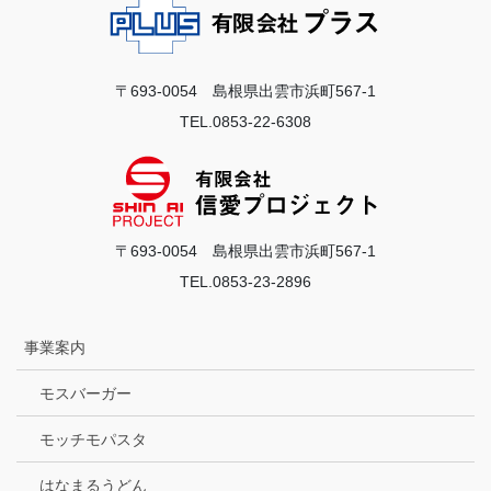
〒693-0054 島根県出雲市浜町567-1
TEL.0853-22-6308
〒693-0054 島根県出雲市浜町567-1
TEL.0853-23-2896
事業案内
モスバーガー
モッチモパスタ
はなまるうどん