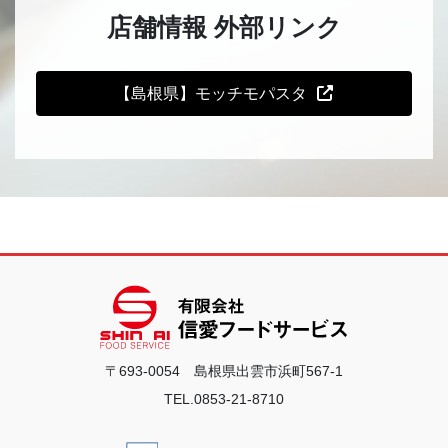
店舗情報 外部リンク
【島根県】モッチモパスタ
〒693-0054 島根県出雲市浜町567-1
TEL.0853-21-8710