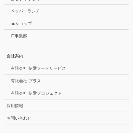
ペッパーランチ
auショップ
IT事業部
会社案内
有限会社 信愛フードサービス
有限会社 プラス
有限会社 信愛プロジェクト
採用情報
お問い合わせ